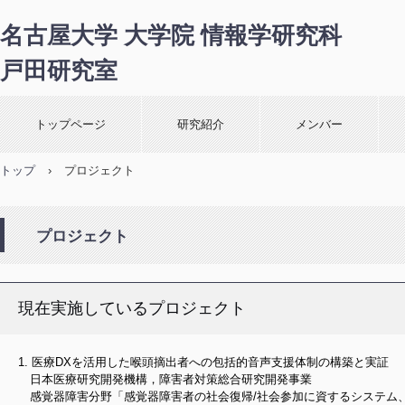
名古屋大学 大学院 情報学研究科
戸田研究室
トップページ
研究紹介
メンバー
トップ
›
プロジェクト
プロジェクト
現在実施しているプロジェクト
医療DXを活用した喉頭摘出者への包括的音声支援体制の構築と実証
日本医療研究開発機構，障害者対策総合研究開発事業
感覚器障害分野「感覚器障害者の社会復帰/社会参加に資するシステム